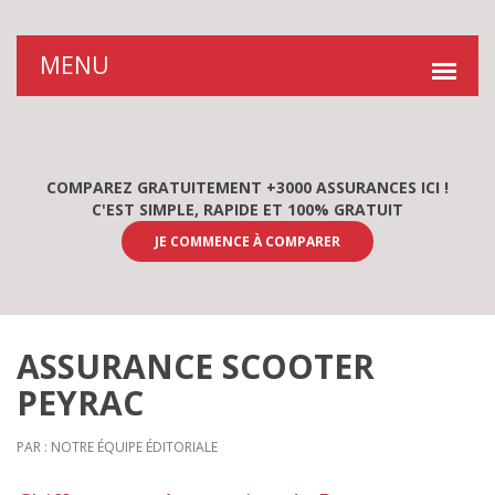
COMPAREZ GRATUITEMENT +3000 ASSURANCES ICI !
C'EST SIMPLE, RAPIDE ET 100% GRATUIT
JE COMMENCE À COMPARER
ASSURANCE SCOOTER
PEYRAC
PAR : NOTRE ÉQUIPE ÉDITORIALE