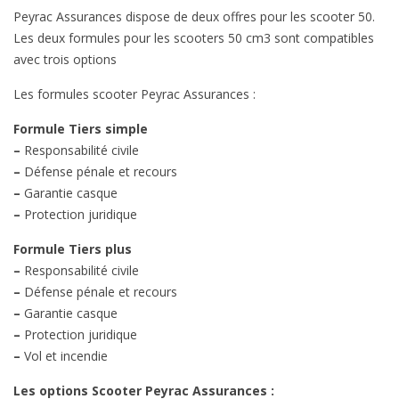
Peyrac Assurances dispose de deux offres pour les scooter 50.
Les deux formules pour les scooters 50 cm3 sont compatibles
avec trois options
Les formules scooter Peyrac Assurances :
Formule Tiers simple
–
Responsabilité civile
–
Défense pénale et recours
–
Garantie casque
–
Protection juridique
Formule Tiers plus
–
Responsabilité civile
–
Défense pénale et recours
–
Garantie casque
–
Protection juridique
–
Vol et incendie
Les options Scooter Peyrac Assurances :