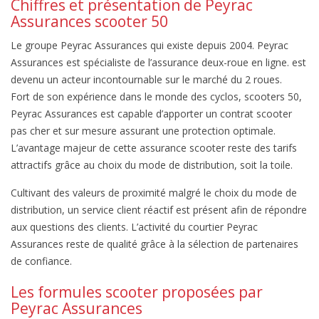
Chiffres et présentation de Peyrac
Assurances scooter 50
Le groupe Peyrac Assurances qui existe depuis 2004. Peyrac
Assurances est spécialiste de l’assurance deux-roue en ligne. est
devenu un acteur incontournable sur le marché du 2 roues.
Fort de son expérience dans le monde des cyclos, scooters 50,
Peyrac Assurances est capable d’apporter un contrat scooter
pas cher et sur mesure assurant une protection optimale.
L’avantage majeur de cette assurance scooter reste des tarifs
attractifs grâce au choix du mode de distribution, soit la toile.
Cultivant des valeurs de proximité malgré le choix du mode de
distribution, un service client réactif est présent afin de répondre
aux questions des clients. L’activité du courtier Peyrac
Assurances reste de qualité grâce à la sélection de partenaires
de confiance.
Les formules scooter proposées par
Peyrac Assurances