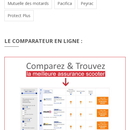
Mutuelle des motards
Pacifica
Peyrac
Protect Plus
LE COMPARATEUR EN LIGNE :