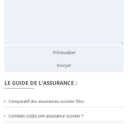
LE GUIDE DE L'ASSURANCE :
Comparatif des assurances scooter 50cc
Combien coûte une assurance scooter ?