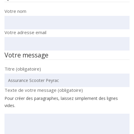
Votre nom
Votre adresse email
Votre message
Titre (obligatoire)
Texte de votre message (obligatoire)
Pour créer des paragraphes, laissez simplement des lignes
vides.