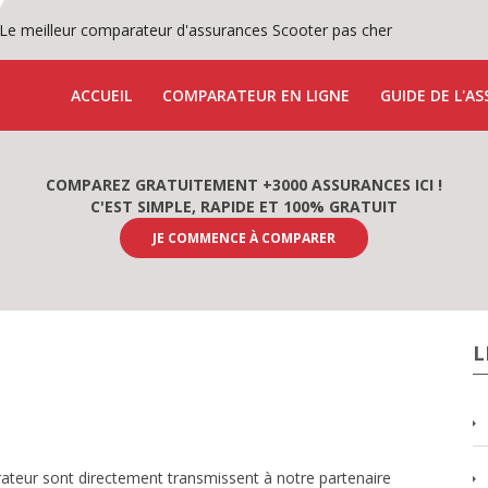
Le meilleur comparateur d'assurances Scooter pas cher
ACCUEIL
COMPARATEUR EN LIGNE
GUIDE DE L'A
COMPAREZ GRATUITEMENT +3000 ASSURANCES ICI !
C'EST SIMPLE, RAPIDE ET 100% GRATUIT
JE COMMENCE À COMPARER
L
ateur sont directement transmissent à notre partenaire