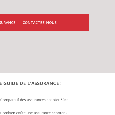
SSURANCE
CONTACTEZ-NOUS
E GUIDE DE L'ASSURANCE :
Comparatif des assurances scooter 50cc
Combien coûte une assurance scooter ?