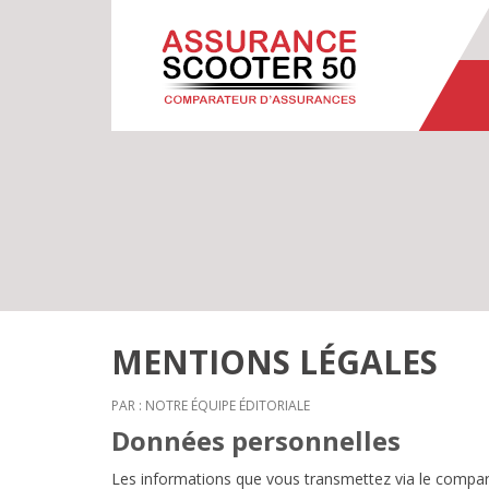
MENTIONS LÉGALES
PAR : NOTRE ÉQUIPE ÉDITORIALE
Données personnelles
Les informations que vous transmettez via le compar