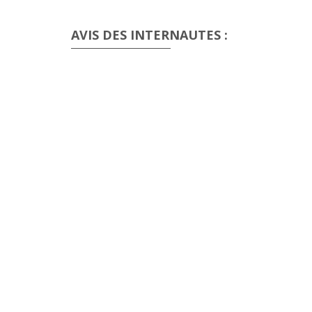
AVIS DES INTERNAUTES :