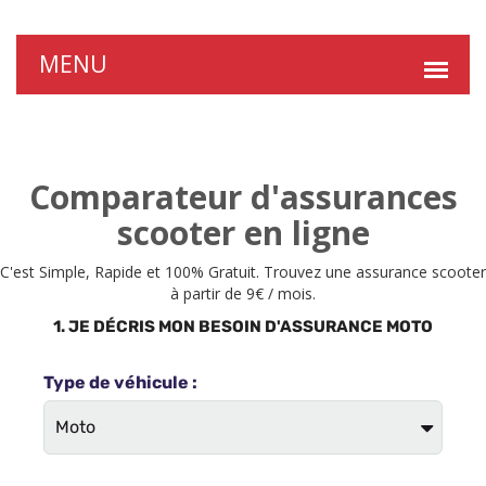
Comparateur d'assurances
scooter en ligne
C'est Simple, Rapide et 100% Gratuit. Trouvez une assurance scooter
à partir de 9€ / mois.