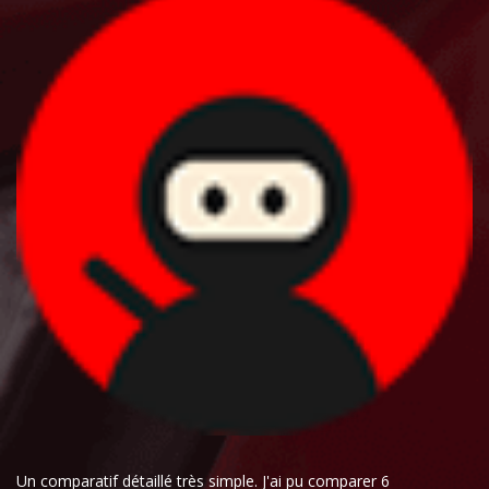
Un comparatif détaillé très simple. J'ai pu comparer 6